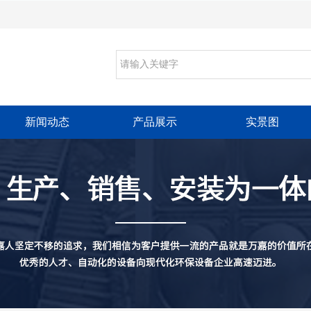
新闻动态
产品展示
实景图