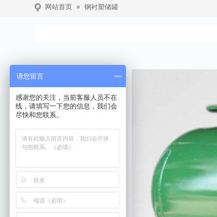
网站首页
钢衬塑储罐
≡
请您留言
感谢您的关注，当前客服人员不在
线，请填写一下您的信息，我们会
尽快和您联系。