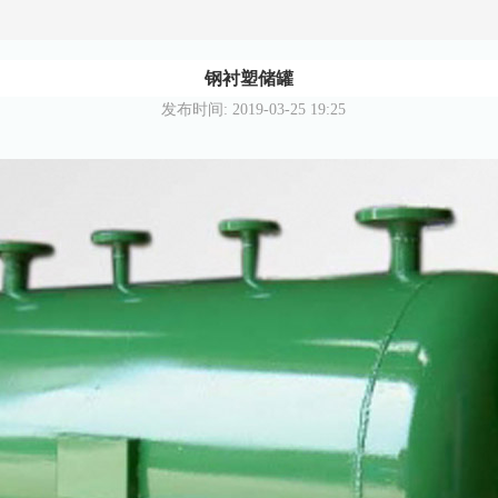
钢衬塑储罐
发布时间: 2019-03-25 19:25