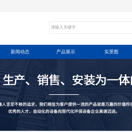
新闻动态
产品展示
实景图