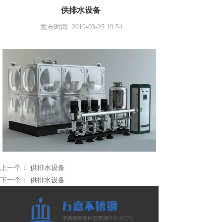
供排水设备
发布时间: 2019-03-25 19:54
上一个：
供排水设备
下一个：
供排水设备